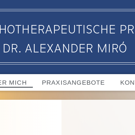
ER MICH
PRAXISANGEBOTE
KON